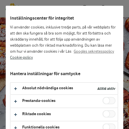
Kundportal
Sök
Inställningscenter för integritet
Vi använder cookies, inklusive tredje parts, på vår webbplats för
Start
Kunskap
Café & bageri
8 steg till den perfekta bullen
att den ska fungera så bra som möjligt, för att förbättra och
skräddarsy innehåll, för att följa upp användningen av
webbplatsen och för riktad marknadsföring. Du kan läsa mer
om hur vi använder cookies i vår Läs
Googles sekretesspolicy
Logga in
Bagarens kurs i att
Cookie-policy
E-handel och självservicefunktioner:
baka bullar – stegen
Hantera inställningar för samtycke
som lyfter degen
LOGGA IN SOM KUND
Absolut nödvändiga cookies
Alltid aktiv
eller
Prestanda-cookies
MEDLEMSKONTO
Riktade cookies
Bli kund hos Arla
Funktionella cookies