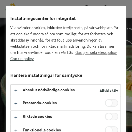
Kundportal
Sök
Inställningscenter för integritet
Vi använder cookies, inklusive tredje parts, på vår webbplats för
Start
Årets Smak
Årets Smak 2021 - Frasigt
Föreläsning med sm
att den ska fungera så bra som möjligt, för att förbättra och
skräddarsy innehåll, för att följa upp användningen av
webbplatsen och för riktad marknadsföring. Du kan läsa mer
om hur vi använder cookies i vår Läs
Googles sekretesspolicy
Logga in
Föreläsning med
Cookie-policy
E-handel och självservicefunktioner:
smakforskare &
Hantera inställningar för samtycke
konditor
LOGGA IN SOM KUND
Absolut nödvändiga cookies
Alltid aktiv
eller
Prestanda-cookies
Se vår inspelade föreläsning för konditorer
MEDLEMSKONTO
med smakforskaren Johan Swahn och topp-
Riktade cookies
konditorn Sebastian Pettersson.
Bli kund hos Arla
Funktionella cookies